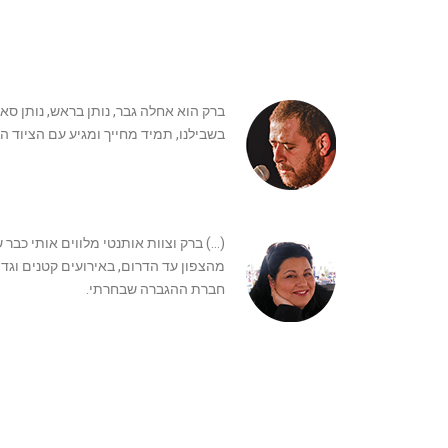
ברק הוא אחלה גבר, נותן בראש, נותן סאו
בשבילנו, תמיד מחייך ומגיע עם הציוד הכ
(…) ברק וצוות אותנטי מלווים אותי כבר 
מהצפון עד הדרום, באירועים קטנים וגד
חברת ההגברה שבחרתי.