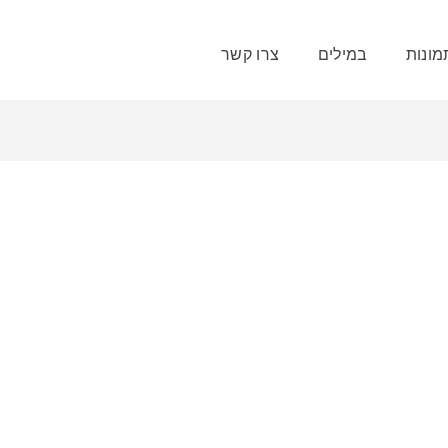
ונות
במילים
צרו קשר