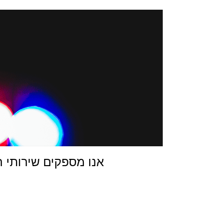
אנו מספקים שירותי הגב