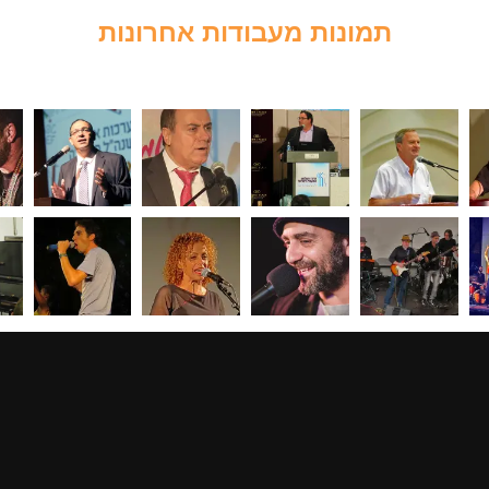
תמונות מעבודות אחרונות