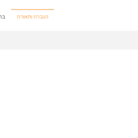
הגברה ותאורה
בתמ