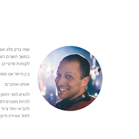
שמי ברק פלג ואנ
במשך השנים הצטר
לקוחות פרטיים, ע
בין היתר אנו מס
אנחנו אוהבים:
להגיע לפני הזמן
להיות מוכנים לפנ
להביא יותר ציוד
לפזר אווירה חיוב